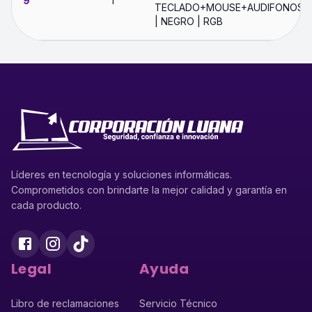
9
1
TECLADO+MOUSE+AUDIFONOS
| NEGRO | RGB
Líderes en tecnología y soluciones informáticas.
Comprometidos con brindarte la mejor calidad y garantía en
cada producto.
Legal
Ayuda
Libro de reclamaciones
Servicio Técnico