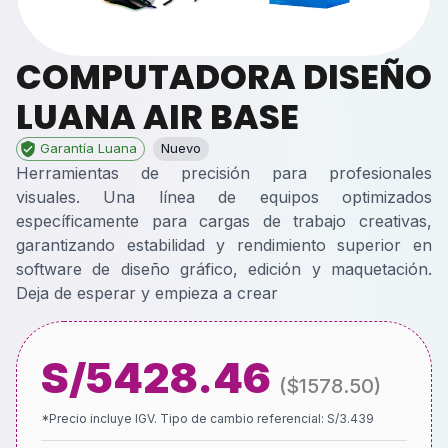
COMPUTADORA DISEÑO
LUANA AIR BASE
Garantía Luana
Nuevo
Herramientas de precisión para profesionales
visuales. Una línea de equipos optimizados
específicamente para cargas de trabajo creativas,
garantizando estabilidad y rendimiento superior en
software de diseño gráfico, edición y maquetación.
Deja de esperar y empieza a crear
S/
5428.46
($
1578.50
)
*Precio incluye IGV. Tipo de cambio referencial: S/
3.439