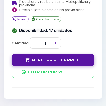
Pide ahora y recibe en Lima Metropolitana y
provincias
Precio sujeto a cambios sin previo aviso.
Nuevo
Garantía Luana
Disponibilidad:
17
unidades
-
+
1
Cantidad:
AGREGAR AL CARRITO
COTIZAR POR WHATSAPP