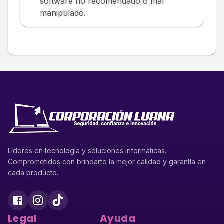
software no recomendado o mal
manipulado.
Líderes en tecnología y soluciones informáticas.
Comprometidos con brindarte la mejor calidad y garantía en
cada producto.
Legal
Ayuda