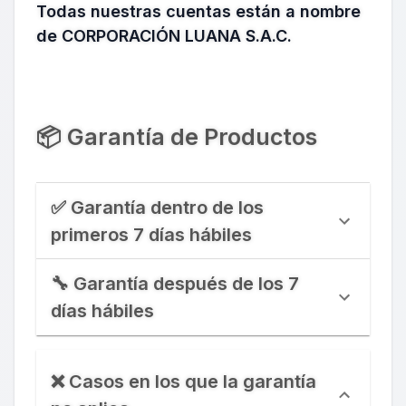
Todas nuestras cuentas están a nombre
de CORPORACIÓN LUANA S.A.C.
📦 Garantía de Productos
✅ Garantía dentro de los
primeros 7 días hábiles
🔧 Garantía después de los 7
días hábiles
❌ Casos en los que la garantía