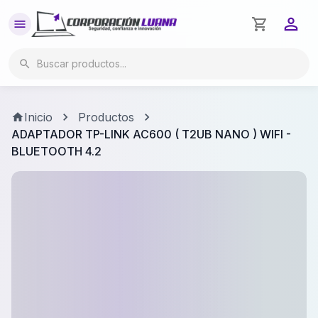
Inicio
Productos
ADAPTADOR TP-LINK AC600 ( T2UB NANO ) WIFI -
BLUETOOTH 4.2