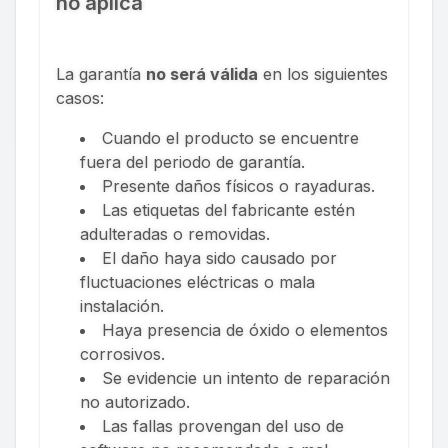
no aplica
La garantía
no será válida
en los siguientes
casos:
Cuando el producto se encuentre
fuera del periodo de garantía.
Presente daños físicos o rayaduras.
Las etiquetas del fabricante estén
adulteradas o removidas.
El daño haya sido causado por
fluctuaciones eléctricas o mala
instalación.
Haya presencia de óxido o elementos
corrosivos.
Se evidencie un intento de reparación
no autorizado.
Las fallas provengan del uso de