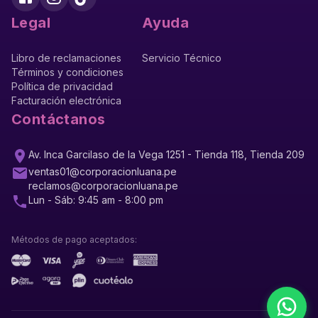
Legal
Ayuda
Libro de reclamaciones
Servicio Técnico
Términos y condiciones
Política de privacidad
Facturación electrónica
Contáctanos
Av. Inca Garcilaso de la Vega 1251 - Tienda 118, Tienda 209
ventas01@corporacionluana.pe
reclamos@corporacionluana.pe
Lun - Sáb: 9:45 am - 8:00 pm
Métodos de pago aceptados: