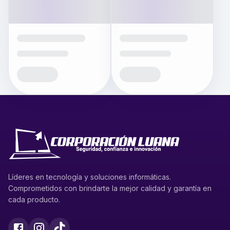
Líderes en tecnología y soluciones informáticas.
Comprometidos con brindarte la mejor calidad y garantía en
cada producto.