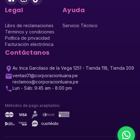
Legal
Ayuda
Libro de reclamaciones
Servicio Técnico
Términos y condiciones
Política de privacidad
Facturación electrónica
Contáctanos
Av. Inca Garcilaso de la Vega 1251 - Tienda 118, Tienda 209
ventas01@corporacionluana.pe
reclamos@corporacionluana.pe
Lun - Sáb: 9:45 am - 8:00 pm
Métodos de pago aceptados: