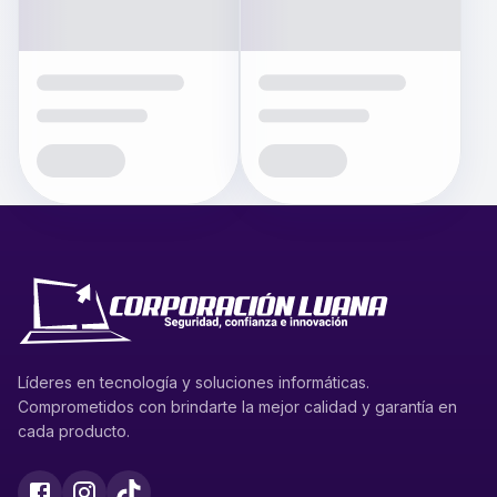
Líderes en tecnología y soluciones informáticas.
Comprometidos con brindarte la mejor calidad y garantía en
cada producto.