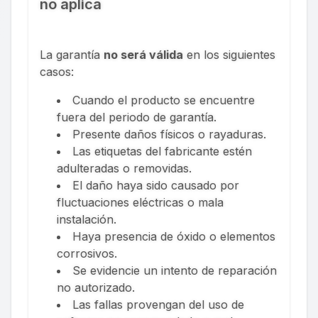
no aplica
La garantía
no será válida
en los siguientes
casos:
Cuando el producto se encuentre
fuera del periodo de garantía.
Presente daños físicos o rayaduras.
Las etiquetas del fabricante estén
adulteradas o removidas.
El daño haya sido causado por
fluctuaciones eléctricas o mala
instalación.
Haya presencia de óxido o elementos
corrosivos.
Se evidencie un intento de reparación
no autorizado.
Las fallas provengan del uso de