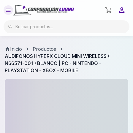
Inicio
Productos
AUDIFONOS HYPERX CLOUD MINI WIRELESS (
N66571-001 ) BLANCO | PC - NINTENDO -
PLAYSTATION - XBOX - MOBILE