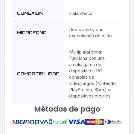
CONEXIÓN
Inalámbrica
Removible y con
MICRÓFONO
cancelación de ruido
Multiplataforma:
Funciona con una
amplia gama de
dispositivos: PC,
COMPATIBILIDAD
consolas de
videojuegos (Nintendo,
PlayStation, Xbox) y
dispositivos móviles
Métodos de pago