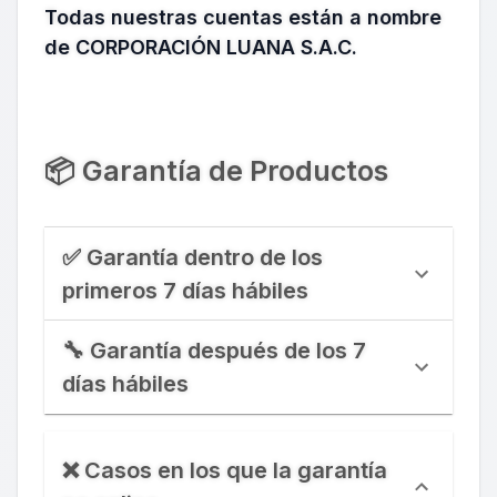
Todas nuestras cuentas están a nombre
de CORPORACIÓN LUANA S.A.C.
📦 Garantía de Productos
✅ Garantía dentro de los
primeros 7 días hábiles
🔧 Garantía después de los 7
días hábiles
❌ Casos en los que la garantía