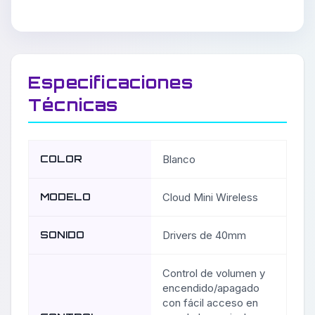
Especificaciones
Técnicas
COLOR
Blanco
MODELO
Cloud Mini Wireless
SONIDO
Drivers de 40mm
Control de volumen y
encendido/apagado
con fácil acceso en