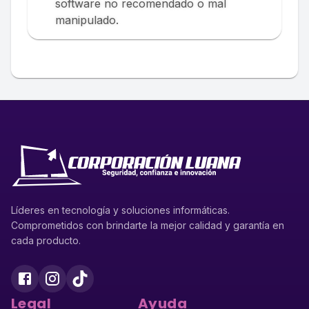
software no recomendado o mal
manipulado.
Líderes en tecnología y soluciones informáticas.
Comprometidos con brindarte la mejor calidad y garantía en
cada producto.
Legal
Ayuda