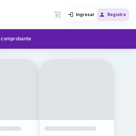
Ingresar
Registro
u comprobante