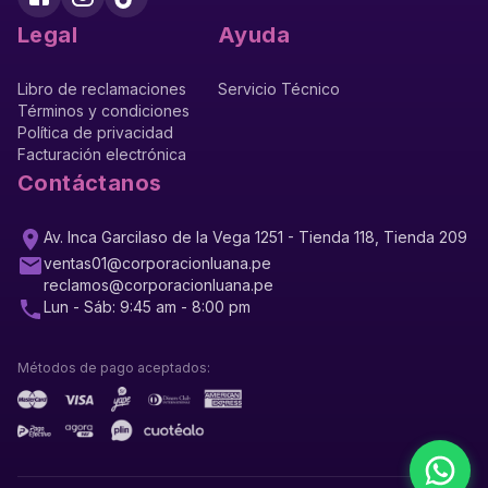
Legal
Ayuda
Libro de reclamaciones
Servicio Técnico
Términos y condiciones
Política de privacidad
Facturación electrónica
Contáctanos
Av. Inca Garcilaso de la Vega 1251 - Tienda 118, Tienda 209
ventas01@corporacionluana.pe
reclamos@corporacionluana.pe
Lun - Sáb: 9:45 am - 8:00 pm
Métodos de pago aceptados: