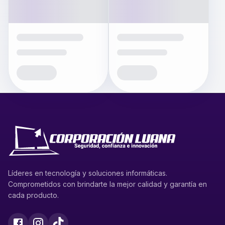
Líderes en tecnología y soluciones informáticas.
Comprometidos con brindarte la mejor calidad y garantía en
cada producto.