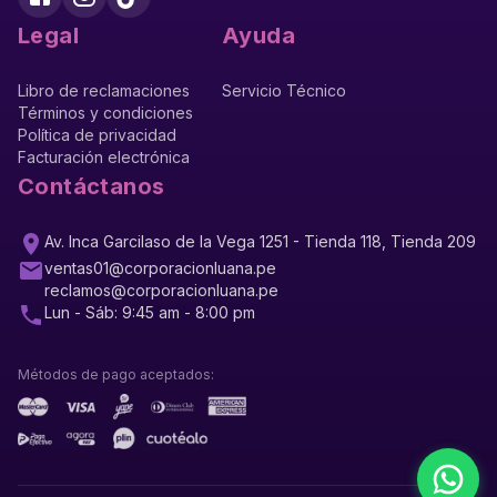
Legal
Ayuda
Libro de reclamaciones
Servicio Técnico
Términos y condiciones
Política de privacidad
Facturación electrónica
Contáctanos
Av. Inca Garcilaso de la Vega 1251 - Tienda 118, Tienda 209
ventas01@corporacionluana.pe
reclamos@corporacionluana.pe
Lun - Sáb: 9:45 am - 8:00 pm
Métodos de pago aceptados: