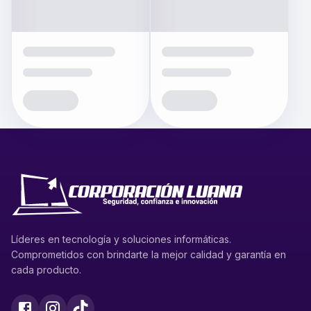
Líderes en tecnología y soluciones informáticas.
Comprometidos con brindarte la mejor calidad y garantía en
cada producto.