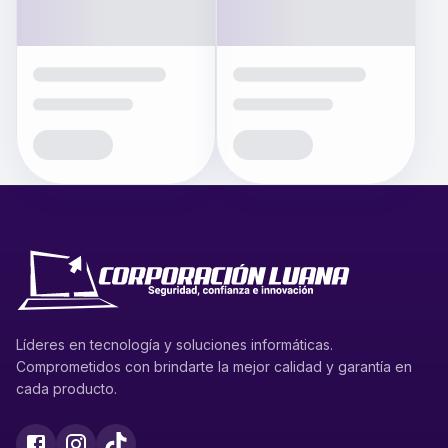
Líderes en tecnología y soluciones informáticas.
Comprometidos con brindarte la mejor calidad y garantía en
cada producto.