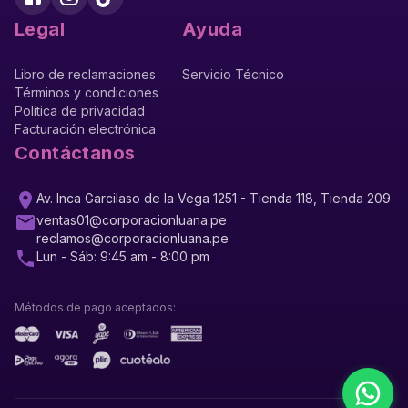
Legal
Ayuda
Libro de reclamaciones
Servicio Técnico
Términos y condiciones
Política de privacidad
Facturación electrónica
Contáctanos
Av. Inca Garcilaso de la Vega 1251 - Tienda 118, Tienda 209
ventas01@corporacionluana.pe
reclamos@corporacionluana.pe
Lun - Sáb: 9:45 am - 8:00 pm
Métodos de pago aceptados: