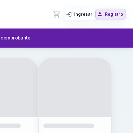
Ingresar
Registro
u comprobante