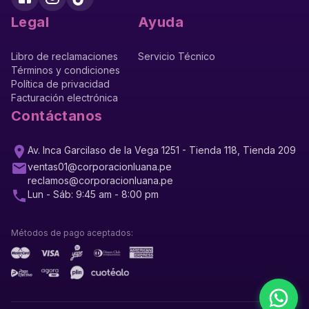
Legal
Ayuda
Libro de reclamaciones
Servicio Técnico
Términos y condiciones
Política de privacidad
Facturación electrónica
Contáctanos
Av. Inca Garcilaso de la Vega 1251 - Tienda 118, Tienda 209
ventas01@corporacionluana.pe
reclamos@corporacionluana.pe
Lun - Sáb: 9:45 am - 8:00 pm
Métodos de pago aceptados: