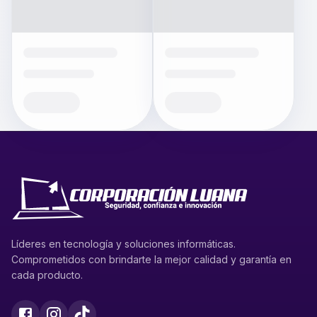
Líderes en tecnología y soluciones informáticas.
Comprometidos con brindarte la mejor calidad y garantía en
cada producto.