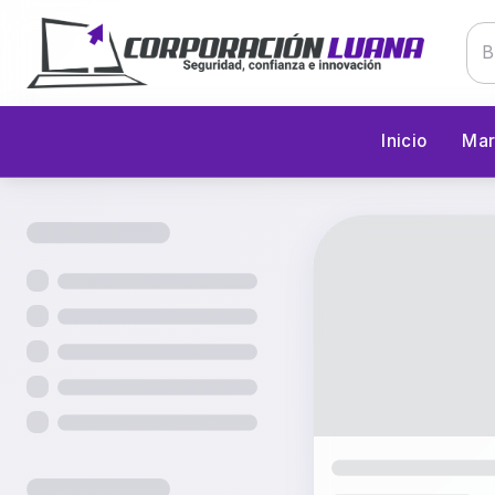
Inicio
Mar