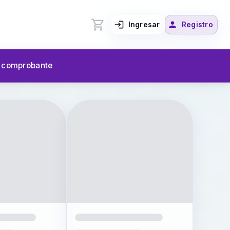
Ingresar
Registro
u comprobante