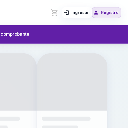
Ingresar
Registro
u comprobante