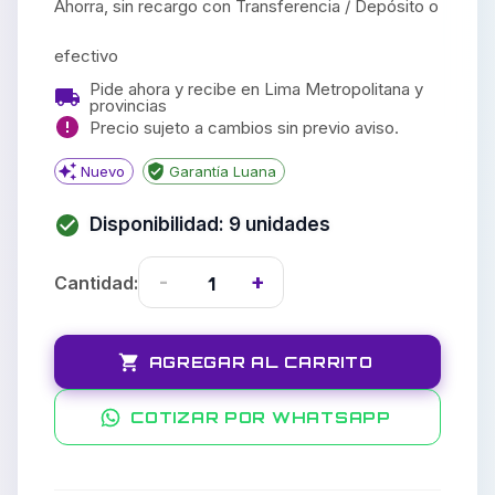
Ahorra, sin recargo con Transferencia / Depósito o
efectivo
Pide ahora y recibe en Lima Metropolitana y
provincias
Precio sujeto a cambios sin previo aviso.
Nuevo
Garantía Luana
Disponibilidad:
9
unidades
-
+
1
Cantidad:
AGREGAR AL CARRITO
COTIZAR POR WHATSAPP