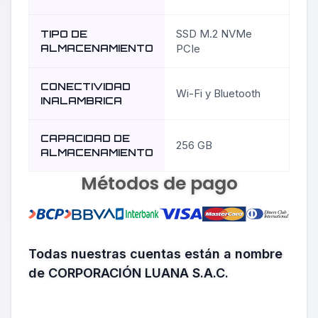
SSD M.2 NVMe
TIPO DE
ALMACENAMIENTO
PCIe
CONECTIVIDAD
Wi-Fi y Bluetooth
INALAMBRICA
CAPACIDAD DE
256 GB
ALMACENAMIENTO
Métodos de pago
Todas nuestras cuentas están a nombre
de CORPORACIÓN LUANA S.A.C.