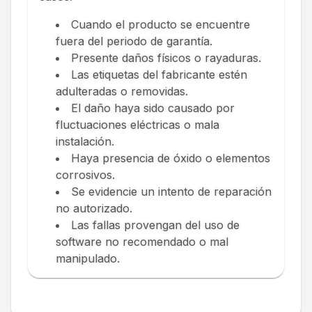
Cuando el producto se encuentre
fuera del periodo de garantía.
Presente daños físicos o rayaduras.
Las etiquetas del fabricante estén
adulteradas o removidas.
El daño haya sido causado por
fluctuaciones eléctricas o mala
instalación.
Haya presencia de óxido o elementos
corrosivos.
Se evidencie un intento de reparación
no autorizado.
Las fallas provengan del uso de
software no recomendado o mal
manipulado.