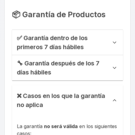
📦 Garantía de Productos
✅ Garantía dentro de los
primeros 7 días hábiles
🔧 Garantía después de los 7
días hábiles
❌ Casos en los que la garantía
no aplica
La garantía
no será válida
en los siguientes
casos: