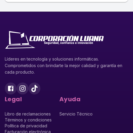
Líderes en tecnología y soluciones informáticas.
Comprometidos con brindarte la mejor calidad y garantía en
cada producto.
Legal
Ayuda
Libro de reclamaciones
Servicio Técnico
Términos y condiciones
Política de privacidad
Facturación electrónica