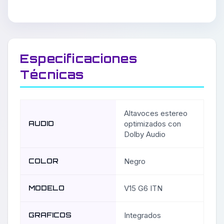
Especificaciones
Técnicas
Altavoces estereo
AUDIO
optimizados con
Dolby Audio
COLOR
Negro
MODELO
V15 G6 ITN
GRAFICOS
Integrados