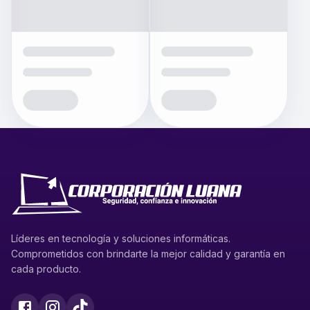
Líderes en tecnología y soluciones informáticas.
Comprometidos con brindarte la mejor calidad y garantía en
cada producto.