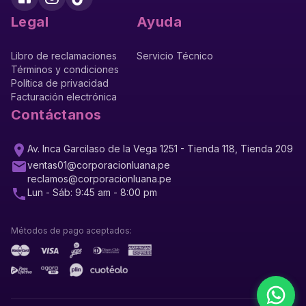
Legal
Ayuda
Libro de reclamaciones
Servicio Técnico
Términos y condiciones
Política de privacidad
Facturación electrónica
Contáctanos
Av. Inca Garcilaso de la Vega 1251 - Tienda 118, Tienda 209
ventas01@corporacionluana.pe
reclamos@corporacionluana.pe
Lun - Sáb: 9:45 am - 8:00 pm
Métodos de pago aceptados: