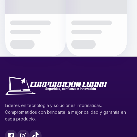
Líderes en tecnología y soluciones informáticas.
Comprometidos con brindarte la mejor calidad y garantía en
cada producto.