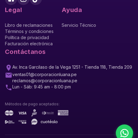
Legal
Ayuda
Libro de reclamaciones
Servicio Técnico
Términos y condiciones
Política de privacidad
Facturación electrónica
Contáctanos
Av. Inca Garcilaso de la Vega 1251 - Tienda 118, Tienda 209
ventas01@corporacionluana.pe
reclamos@corporacionluana.pe
Lun - Sáb: 9:45 am - 8:00 pm
Métodos de pago aceptados: