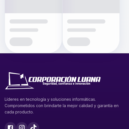
Líderes en tecnología y soluciones informáticas.
Comprometidos con brindarte la mejor calidad y garantía en
cada producto.