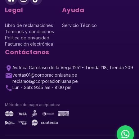
Legal
Ayuda
Libro de reclamaciones
Servicio Técnico
Términos y condiciones
Política de privacidad
Facturación electrónica
Contáctanos
Av. Inca Garcilaso de la Vega 1251 - Tienda 118, Tienda 209
ventas01@corporacionluana.pe
reclamos@corporacionluana.pe
Lun - Sáb: 9:45 am - 8:00 pm
Métodos de pago aceptados: