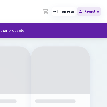
Ingresar
Registro
u comprobante