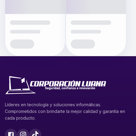
Líderes en tecnología y soluciones informáticas.
Comprometidos con brindarte la mejor calidad y garantía en
cada producto.