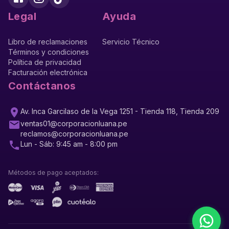
Legal
Ayuda
Libro de reclamaciones
Servicio Técnico
Términos y condiciones
Política de privacidad
Facturación electrónica
Contáctanos
Av. Inca Garcilaso de la Vega 1251 - Tienda 118, Tienda 209
ventas01@corporacionluana.pe
reclamos@corporacionluana.pe
Lun - Sáb: 9:45 am - 8:00 pm
Métodos de pago aceptados: