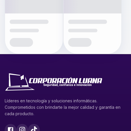
Líderes en tecnología y soluciones informáticas.
Comprometidos con brindarte la mejor calidad y garantía en
cada producto.