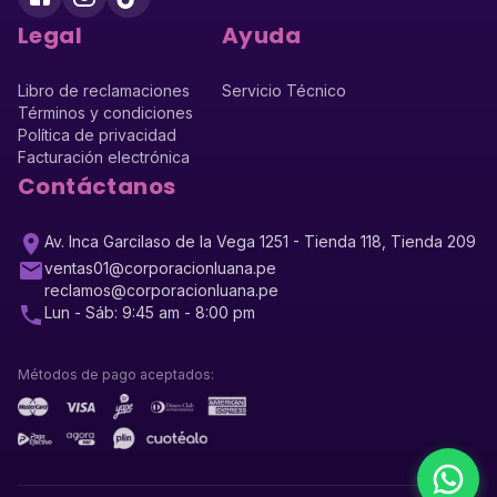
Legal
Ayuda
Libro de reclamaciones
Servicio Técnico
Términos y condiciones
Política de privacidad
Facturación electrónica
Contáctanos
Av. Inca Garcilaso de la Vega 1251 - Tienda 118, Tienda 209
ventas01@corporacionluana.pe
reclamos@corporacionluana.pe
Lun - Sáb: 9:45 am - 8:00 pm
Métodos de pago aceptados: