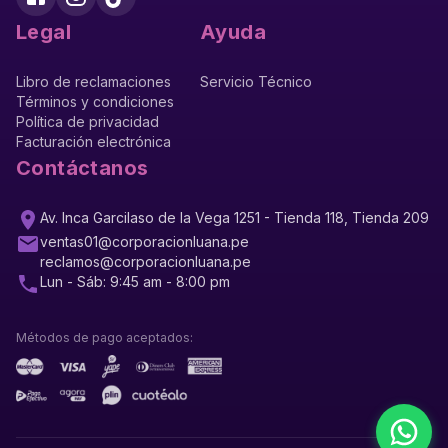
Legal
Ayuda
Libro de reclamaciones
Servicio Técnico
Términos y condiciones
Política de privacidad
Facturación electrónica
Contáctanos
Av. Inca Garcilaso de la Vega 1251 - Tienda 118, Tienda 209
ventas01@corporacionluana.pe
reclamos@corporacionluana.pe
Lun - Sáb: 9:45 am - 8:00 pm
Métodos de pago aceptados: