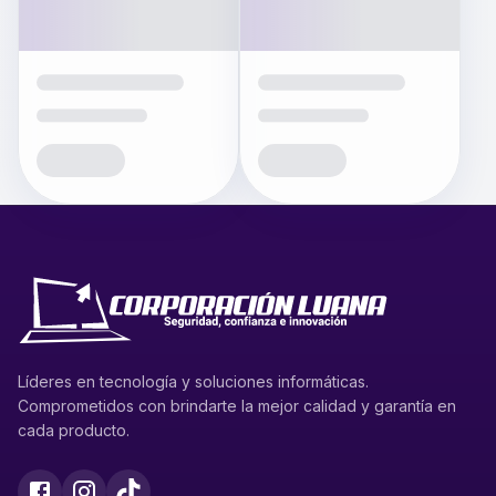
Líderes en tecnología y soluciones informáticas.
Comprometidos con brindarte la mejor calidad y garantía en
cada producto.