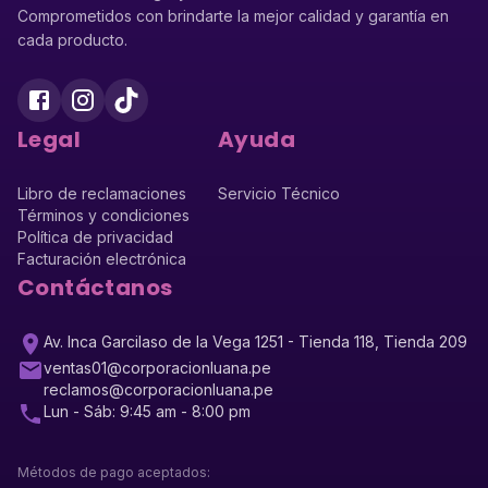
Comprometidos con brindarte la mejor calidad y garantía en
cada producto.
Legal
Ayuda
Libro de reclamaciones
Servicio Técnico
Términos y condiciones
Política de privacidad
Facturación electrónica
Contáctanos
Av. Inca Garcilaso de la Vega 1251 - Tienda 118, Tienda 209
ventas01@corporacionluana.pe
reclamos@corporacionluana.pe
Lun - Sáb: 9:45 am - 8:00 pm
Métodos de pago aceptados: