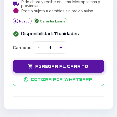
Pide ahora y recibe en Lima Metropolitana y
provincias
Precio sujeto a cambios sin previo aviso.
Nuevo
Garantía Luana
Disponibilidad:
11
unidades
-
+
1
Cantidad:
AGREGAR AL CARRITO
COTIZAR POR WHATSAPP