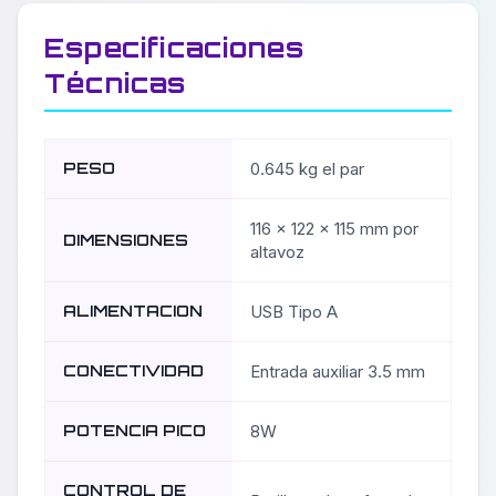
Especificaciones
Técnicas
PESO
0.645 kg el par
116 x 122 x 115 mm por
DIMENSIONES
altavoz
ALIMENTACION
USB Tipo A
CONECTIVIDAD
Entrada auxiliar 3.5 mm
POTENCIA PICO
8W
CONTROL DE