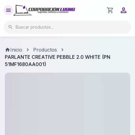
Inicio
Productos
PARLANTE CREATIVE PEBBLE 2.0 WHITE (PN
51MF1680AA001)