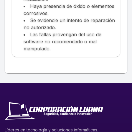
Haya presencia de óxido o elementos
corrosivos.
Se evidencie un intento de reparación
no autorizado.
Las fallas provengan del uso de
software no recomendado o mal
manipulado.
Líderes en tecnología y soluciones informáticas.