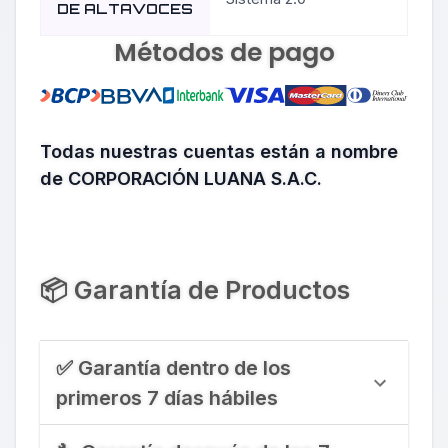
DE ALTAVOCES
Métodos de pago
Todas nuestras cuentas están a nombre
de CORPORACIÓN LUANA S.A.C.
📦 Garantía de Productos
✅ Garantía dentro de los
primeros 7 días hábiles