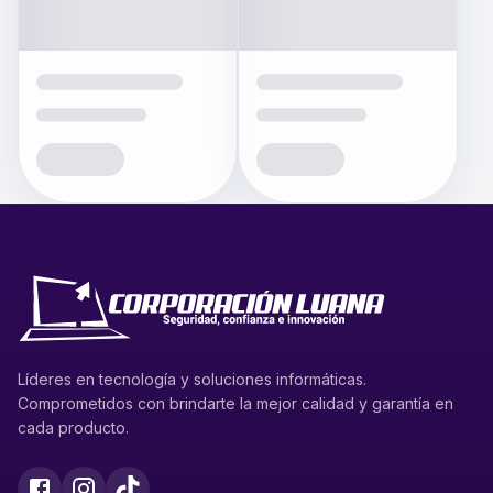
Líderes en tecnología y soluciones informáticas.
Comprometidos con brindarte la mejor calidad y garantía en
cada producto.