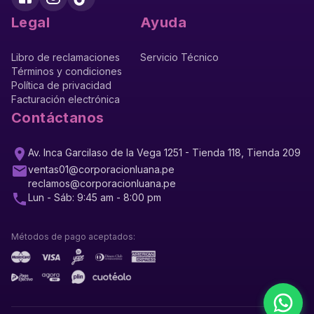
Legal
Ayuda
Libro de reclamaciones
Servicio Técnico
Términos y condiciones
Política de privacidad
Facturación electrónica
Contáctanos
Av. Inca Garcilaso de la Vega 1251 - Tienda 118, Tienda 209
ventas01@corporacionluana.pe
reclamos@corporacionluana.pe
Lun - Sáb: 9:45 am - 8:00 pm
Métodos de pago aceptados: