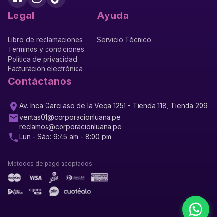
Legal
Ayuda
Libro de reclamaciones
Servicio Técnico
Términos y condiciones
Política de privacidad
Facturación electrónica
Contáctanos
Av. Inca Garcilaso de la Vega 1251 - Tienda 118, Tienda 209
ventas01@corporacionluana.pe
reclamos@corporacionluana.pe
Lun - Sáb: 9:45 am - 8:00 pm
Métodos de pago aceptados: