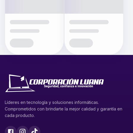
Líderes en tecnología y soluciones informáticas.
Comprometidos con brindarte la mejor calidad y garantía en
cada producto.