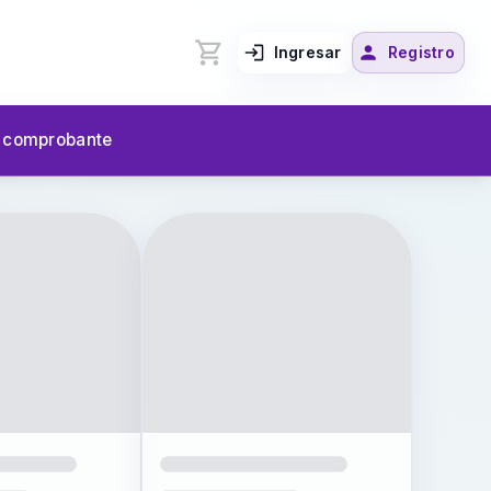
Ingresar
Registro
u comprobante