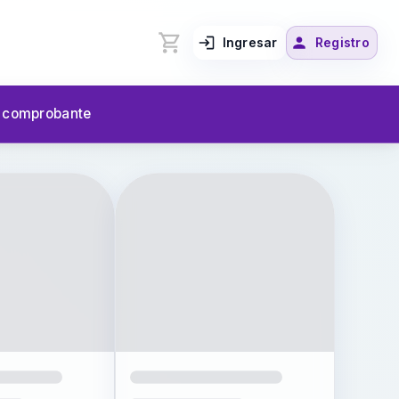
Ingresar
Registro
u comprobante