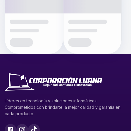
Líderes en tecnología y soluciones informáticas.
Comprometidos con brindarte la mejor calidad y garantía en
cada producto.