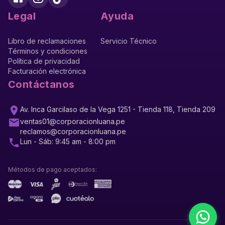
Legal
Ayuda
Libro de reclamaciones
Servicio Técnico
Términos y condiciones
Política de privacidad
Facturación electrónica
Contáctanos
Av. Inca Garcilaso de la Vega 1251 - Tienda 118, Tienda 209
ventas01@corporacionluana.pe
reclamos@corporacionluana.pe
Lun - Sáb: 9:45 am - 8:00 pm
Métodos de pago aceptados: